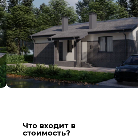
Что входит в
стоимость?