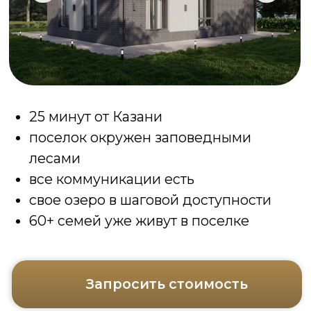
поселок окружен заповедными
лесами
все коммуникации есть
свое озеро в шаговой доступности
60+ семей уже живут в поселке
Запросить стоимость