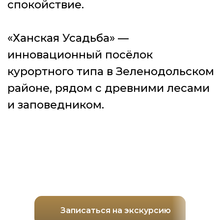
Записаться на экскурсию